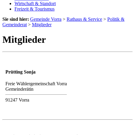
Wirtschaft & Standort
Freizeit & Tourismus
Sie sind hier:
Gemeinde Vorra
>
Rathaus & Service
>
Politik &
Gemeinderat
>
Mitglieder
Mitglieder
Prütting Sonja
Freie Wählergemeinschaft Vorra
Gemeinderätin
91247 Vorra