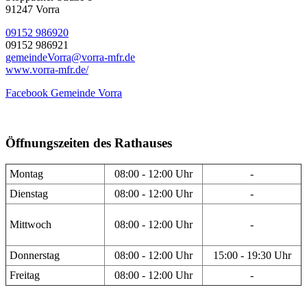
91247 Vorra
09152 986920
09152 986921
gemeindeVorra@vorra-mfr.de
www.vorra-mfr.de/
Facebook Gemeinde Vorra
Öffnungszeiten des Rathauses
Montag
08:00 - 12:00 Uhr
-
Dienstag
08:00 - 12:00 Uhr
-
Mittwoch
08:00 - 12:00 Uhr
-
Donnerstag
08:00 - 12:00 Uhr
15:00 - 19:30 Uhr
Freitag
08:00 - 12:00 Uhr
-