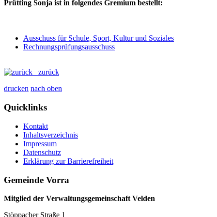
Prütting Sonja ist in folgendes Gremium bestellt:
Ausschuss für Schule, Sport, Kultur und Soziales
Rechnungsprüfungsausschuss
zurück
drucken
nach oben
Quicklinks
Kontakt
Inhaltsverzeichnis
Impressum
Datenschutz
Erklärung zur Barrierefreiheit
Gemeinde Vorra
Mitglied der Verwaltungsgemeinschaft Velden
Stöppacher Straße 1