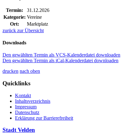
Termin:
31.12.2026
Kategorie:
Vereine
Ort:
Marktplatz
zurück zur Übersicht
Downloads
Den gewählten Termin als VCS-Kalenderdatei downloaden
Den gewählten Termin als iCal-Kalenderdatei downloaden
drucken
nach oben
Quicklinks
Kontakt
Inhaltsverzeichnis
Impressum
Datenschutz
Erklärung zur Barrierefreiheit
Stadt Velden