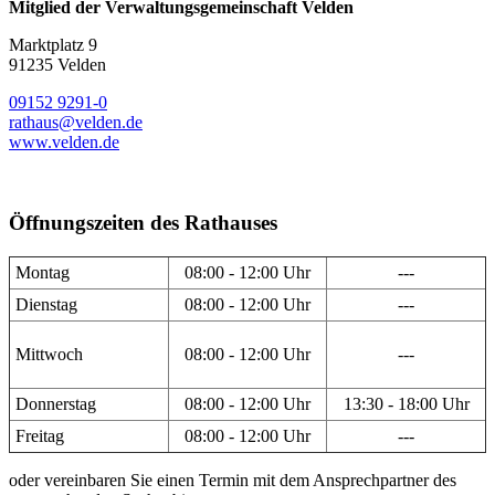
Mitglied der Verwaltungsgemeinschaft Velden
Marktplatz 9
91235 Velden
09152 9291-0
rathaus@velden.de
www.velden.de
Öffnungszeiten des Rathauses
Montag
08:00 - 12:00 Uhr
---
Dienstag
08:00 - 12:00 Uhr
---
Mittwoch
08:00 - 12:00 Uhr
---
Donnerstag
08:00 - 12:00 Uhr
13:30 - 18:00 Uhr
Freitag
08:00 - 12:00 Uhr
---
oder vereinbaren Sie einen Termin mit dem Ansprechpartner des