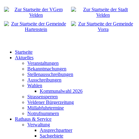
Startseite
Aktuelles
Veranstaltungen
Bekanntmachungen
Stellenausschreibungen
Ausschreibungen
Wahlen
Kommunalwahl 2026
Strassensperren
Veldener Bürgerzeitung
Müllabfuhrtermine
Notrufnummern
Rathaus & Service
Verwaltung
Ansprechpartner
Sachgebiete