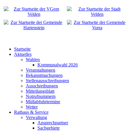
Startseite
Aktuelles
Wahlen
Kommunalwahl 2026
Veranstaltungen
Bekanntmachungen
Stellenausschreibungen
Ausschreibungen
Mitteilungsblatt
Notrufnummern
Müllabfuhrtermine
Wetter
Rathaus & Service
Verwaltung
Ansprechpartner
Sachgebiete