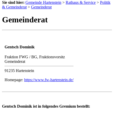
Sie sind hier:
Gemeinde Hartenstein
>
Rathaus & Service
>
Politik
& Gemeinderat
>
Gemeinderat
Gemeinderat
Gentsch Dominik
Fraktion FWG / BG, Fraktionsvorsitz
Gemeinderat
91235 Hartenstein
Homepage:
https://www.fw-hartenstein.de/
Gentsch Dominik ist in folgendes Gremium bestellt: