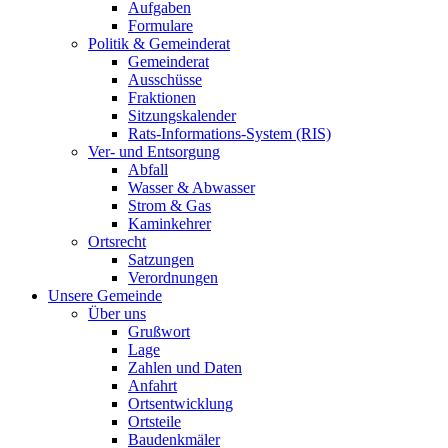
Aufgaben
Formulare
Politik & Gemeinderat
Gemeinderat
Ausschüsse
Fraktionen
Sitzungskalender
Rats-Informations-System (RIS)
Ver- und Entsorgung
Abfall
Wasser & Abwasser
Strom & Gas
Kaminkehrer
Ortsrecht
Satzungen
Verordnungen
Unsere Gemeinde
Über uns
Grußwort
Lage
Zahlen und Daten
Anfahrt
Ortsentwicklung
Ortsteile
Baudenkmäler