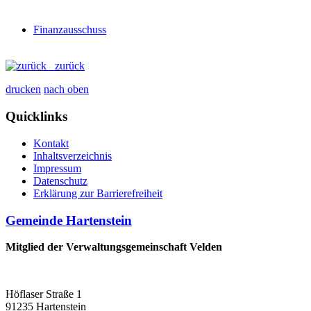
Finanzausschuss
zurück
drucken
nach oben
Quicklinks
Kontakt
Inhaltsverzeichnis
Impressum
Datenschutz
Erklärung zur Barrierefreiheit
Gemeinde Hartenstein
Mitglied der Verwaltungsgemeinschaft Velden
Höflaser Straße 1
91235 Hartenstein