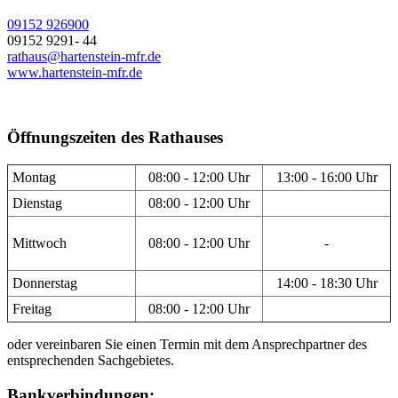
09152 926900
09152 9291- 44
rathaus@hartenstein-mfr.de
www.hartenstein-mfr.de
Öffnungszeiten des Rathauses
Montag
08:00 - 12:00 Uhr
13:00 - 16:00 Uhr
Dienstag
08:00 - 12:00 Uhr
Mittwoch
08:00 - 12:00 Uhr
-
Donnerstag
14:00 - 18:30 Uhr
Freitag
08:00 - 12:00 Uhr
oder vereinbaren Sie einen Termin mit dem Ansprechpartner des
entsprechenden Sachgebietes.
Bankverbindungen: