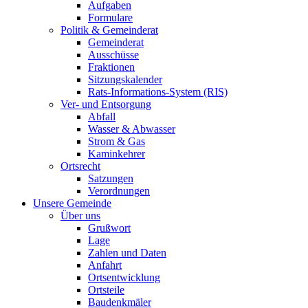
Aufgaben
Formulare
Politik & Gemeinderat
Gemeinderat
Ausschüsse
Fraktionen
Sitzungskalender
Rats-Informations-System (RIS)
Ver- und Entsorgung
Abfall
Wasser & Abwasser
Strom & Gas
Kaminkehrer
Ortsrecht
Satzungen
Verordnungen
Unsere Gemeinde
Über uns
Grußwort
Lage
Zahlen und Daten
Anfahrt
Ortsentwicklung
Ortsteile
Baudenkmäler