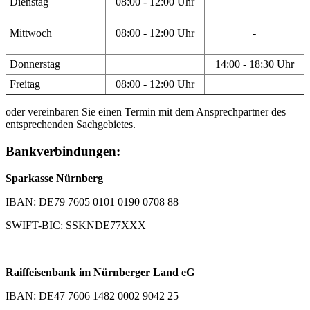
Dienstag
08:00 - 12:00 Uhr
Mittwoch
08:00 - 12:00 Uhr
-
Donnerstag
14:00 - 18:30 Uhr
Freitag
08:00 - 12:00 Uhr
oder vereinbaren Sie einen Termin mit dem Ansprechpartner des
entsprechenden Sachgebietes.
Bankverbindungen:
Sparkasse Nürnberg
IBAN: DE79 7605 0101 0190 0708 88
SWIFT-BIC: SSKNDE77XXX
Raiffeisenbank im Nürnberger Land eG
IBAN: DE47 7606 1482 0002 9042 25