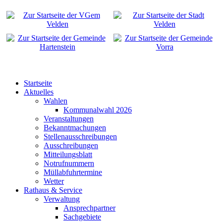
Startseite
Aktuelles
Wahlen
Kommunalwahl 2026
Veranstaltungen
Bekanntmachungen
Stellenausschreibungen
Ausschreibungen
Mitteilungsblatt
Notrufnummern
Müllabfuhrtermine
Wetter
Rathaus & Service
Verwaltung
Ansprechpartner
Sachgebiete