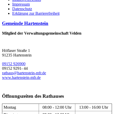
Impressum
Datenschutz
Erklärung zur Barrierefreiheit
Gemeinde Hartenstein
Mitglied der Verwaltungsgemeinschaft Velden
Höflaser Straße 1
91235 Hartenstein
09152 926900
09152 9291- 44
rathaus@hartenstein-mfr.de
www.hartenstein-mfr.de
Öffnungszeiten des Rathauses
Montag
08:00 - 12:00 Uhr
13:00 - 16:00 Uhr