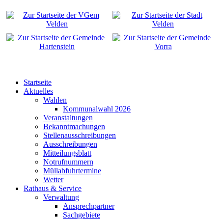
Startseite
Aktuelles
Wahlen
Kommunalwahl 2026
Veranstaltungen
Bekanntmachungen
Stellenausschreibungen
Ausschreibungen
Mitteilungsblatt
Notrufnummern
Müllabfuhrtermine
Wetter
Rathaus & Service
Verwaltung
Ansprechpartner
Sachgebiete