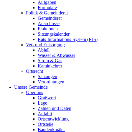
Aufgaben
Formulare
Politik & Gemeinderat
Gemeinderat
Ausschüsse
Fraktionen
Sitzungskalender
Rats-Informations-System (RIS)
Ver- und Entsorgung
Abfall
Wasser & Abwasser
Strom & Gas
Kaminkehrer
Ortsrecht
Satzungen
Verordnungen
Unsere Gemeinde
Über uns
Grußwort
Lage
Zahlen und Daten
Anfahrt
Ortsentwicklung
Ortsteile
Baudenkmäler