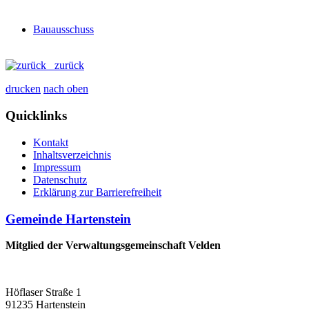
Bauausschuss
zurück
drucken
nach oben
Quicklinks
Kontakt
Inhaltsverzeichnis
Impressum
Datenschutz
Erklärung zur Barrierefreiheit
Gemeinde Hartenstein
Mitglied der Verwaltungsgemeinschaft Velden
Höflaser Straße 1
91235 Hartenstein