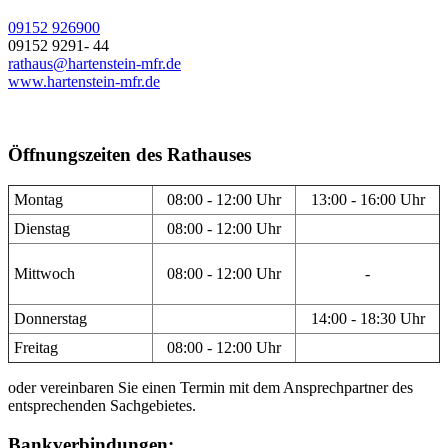
09152 926900
09152 9291- 44
rathaus@hartenstein-mfr.de
www.hartenstein-mfr.de
Öffnungszeiten des Rathauses
Montag
08:00 - 12:00 Uhr
13:00 - 16:00 Uhr
Dienstag
08:00 - 12:00 Uhr
Mittwoch
08:00 - 12:00 Uhr
-
Donnerstag
14:00 - 18:30 Uhr
Freitag
08:00 - 12:00 Uhr
oder vereinbaren Sie einen Termin mit dem Ansprechpartner des
entsprechenden Sachgebietes.
Bankverbindungen: