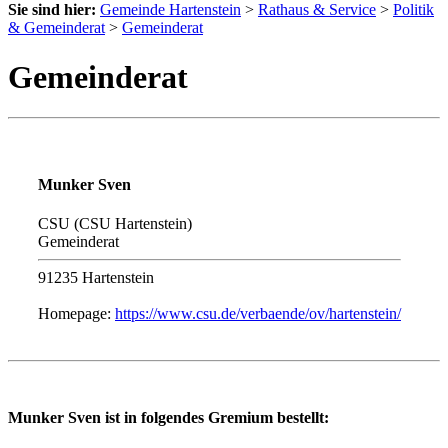
Sie sind hier:
Gemeinde Hartenstein
>
Rathaus & Service
>
Politik
& Gemeinderat
>
Gemeinderat
Gemeinderat
Munker Sven
CSU (CSU Hartenstein)
Gemeinderat
91235 Hartenstein
Homepage:
https://www.csu.de/verbaende/ov/hartenstein/
Munker Sven ist in folgendes Gremium bestellt: