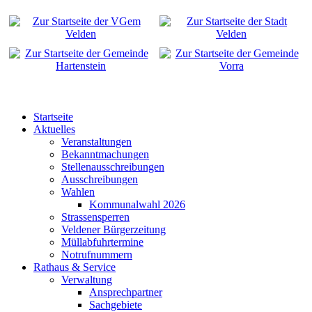
Startseite
Aktuelles
Veranstaltungen
Bekanntmachungen
Stellenausschreibungen
Ausschreibungen
Wahlen
Kommunalwahl 2026
Strassensperren
Veldener Bürgerzeitung
Müllabfuhrtermine
Notrufnummern
Rathaus & Service
Verwaltung
Ansprechpartner
Sachgebiete