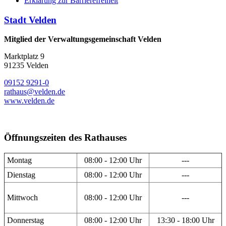
Erklärung zur Barrierefreiheit
Stadt Velden
Mitglied der Verwaltungsgemeinschaft Velden
Marktplatz 9
91235 Velden
09152 9291-0
rathaus@velden.de
www.velden.de
Öffnungszeiten des Rathauses
Montag
08:00 - 12:00 Uhr
---
Dienstag
08:00 - 12:00 Uhr
---
Mittwoch
08:00 - 12:00 Uhr
---
Donnerstag
08:00 - 12:00 Uhr
13:30 - 18:00 Uhr