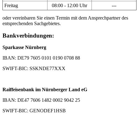
Freitag
08:00 - 12:00 Uhr
---
oder vereinbaren Sie einen Termin mit dem Ansprechpartner des
entsprechenden Sachgebietes.
Bankverbindungen:
Sparkasse Nürnberg
IBAN: DE79 7605 0101 0190 0708 88
SWIFT-BIC: SSKNDE77XXX
Raiffeisenbank im Nürnberger Land eG
IBAN: DE47 7606 1482 0002 9042 25
SWIFT-BIC: GENODEF1HSB